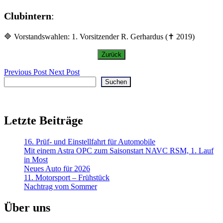
Clubintern
:
🔷 Vorstandswahlen: 1. Vorsitzender R. Gerhardus (✝ 2019)
Previous Post
Next Post
Suchen
Suchen
Letzte Beiträge
16. Prüf- und Einstellfahrt für Automobile
Mit einem Astra OPC zum Saisonstart NAVC RSM, 1. Lauf
in Most
Neues Auto für 2026
11. Motorsport – Frühstück
Nachtrag vom Sommer
Über uns