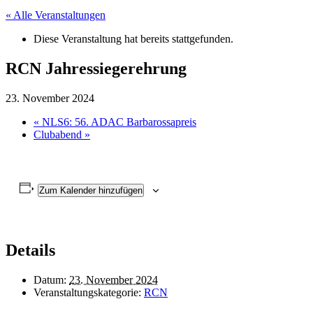
« Alle Veranstaltungen
Diese Veranstaltung hat bereits stattgefunden.
RCN Jahressiegerehrung
23. November 2024
«
NLS6: 56. ADAC Barbarossapreis
Clubabend
»
Zum Kalender hinzufügen
Details
Datum:
23. November 2024
Veranstaltungskategorie:
RCN