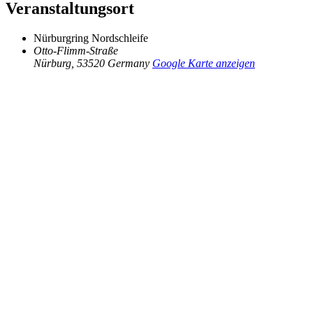
Veranstaltungsort
Nürburgring Nordschleife
Otto-Flimm-Straße
Nürburg
,
53520
Germany
Google Karte anzeigen