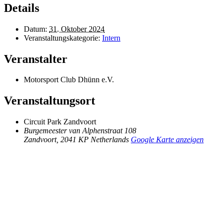
Details
Datum:
31. Oktober 2024
Veranstaltungskategorie:
Intern
Veranstalter
Motorsport Club Dhünn e.V.
Veranstaltungsort
Circuit Park Zandvoort
Burgemeester van Alphenstraat 108
Zandvoort
,
2041 KP
Netherlands
Google Karte anzeigen