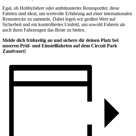
Egal, ob Hobbyfahrer oder ambitionierter Rennsportler, diese
Fahrten sind ideal, um wertvolle Erfahrung auf einer internationalen
Rennstrecke zu sammeln. Dabei legen wir großen Wert auf
Sicherheit und ein kontrolliertes Umfeld, um sowohl Fahrern als
auch ihren Fahrzeugen das Beste zu bieten.
Melde dich frühzeitig an und sichere dir deinen Platz bei
unseren Prüf- und Einstellfahrten auf dem Circuit Park
Zandvoort!