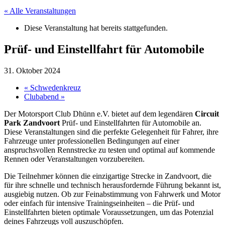
« Alle Veranstaltungen
Diese Veranstaltung hat bereits stattgefunden.
Prüf- und Einstellfahrt für Automobile
31. Oktober 2024
«
Schwedenkreuz
Clubabend
»
Der Motorsport Club Dhünn e.V. bietet auf dem legendären
Circuit
Park Zandvoort
Prüf- und Einstellfahrten für Automobile an.
Diese Veranstaltungen sind die perfekte Gelegenheit für Fahrer, ihre
Fahrzeuge unter professionellen Bedingungen auf einer
anspruchsvollen Rennstrecke zu testen und optimal auf kommende
Rennen oder Veranstaltungen vorzubereiten.
Die Teilnehmer können die einzigartige Strecke in Zandvoort, die
für ihre schnelle und technisch herausfordernde Führung bekannt ist,
ausgiebig nutzen. Ob zur Feinabstimmung von Fahrwerk und Motor
oder einfach für intensive Trainingseinheiten – die Prüf- und
Einstellfahrten bieten optimale Voraussetzungen, um das Potenzial
deines Fahrzeugs voll auszuschöpfen.