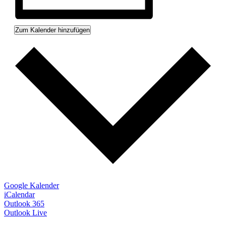
Zum Kalender hinzufügen
Google Kalender
iCalendar
Outlook 365
Outlook Live