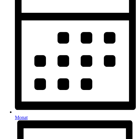
Monat