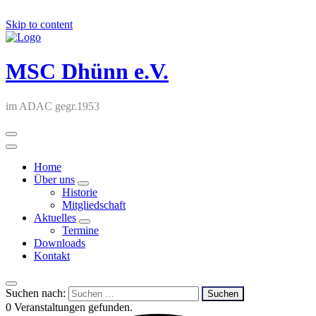
Skip to content
MSC Dhünn e.V.
im ADAC gegr.1953
Home
Über uns
Historie
Mitgliedschaft
Aktuelles
Termine
Downloads
Kontakt
Suchen nach:
0 Veranstaltungen gefunden.