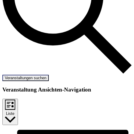
Veranstaltungen suchen
Veranstaltung Ansichten-Navigation
Liste