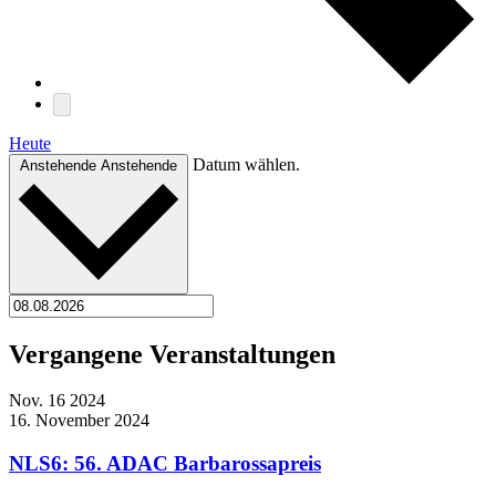
Heute
Datum wählen.
Anstehende
Anstehende
Vergangene Veranstaltungen
Nov.
16
2024
16. November 2024
NLS6: 56. ADAC Barbarossapreis