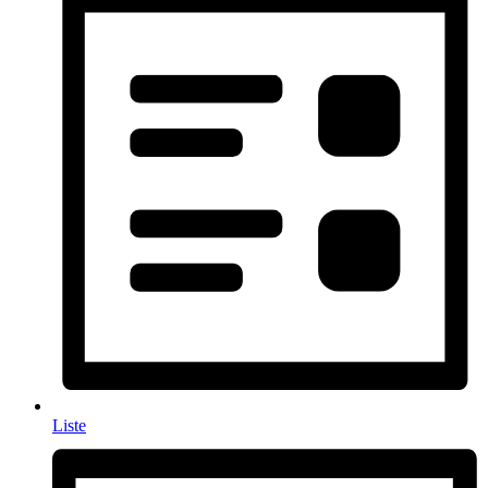
Liste