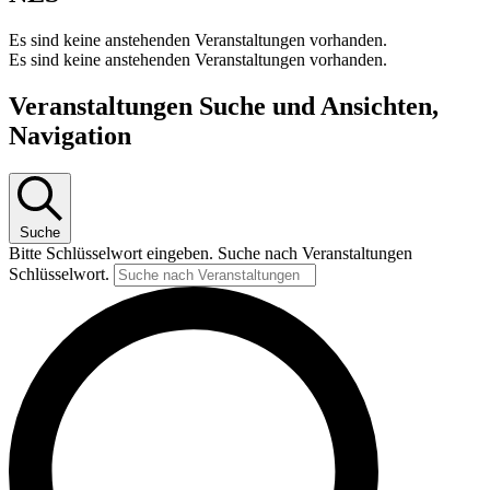
Es sind keine anstehenden Veranstaltungen vorhanden.
Es sind keine anstehenden Veranstaltungen vorhanden.
Veranstaltungen Suche und Ansichten,
Navigation
Suche
Bitte Schlüsselwort eingeben. Suche nach Veranstaltungen
Schlüsselwort.